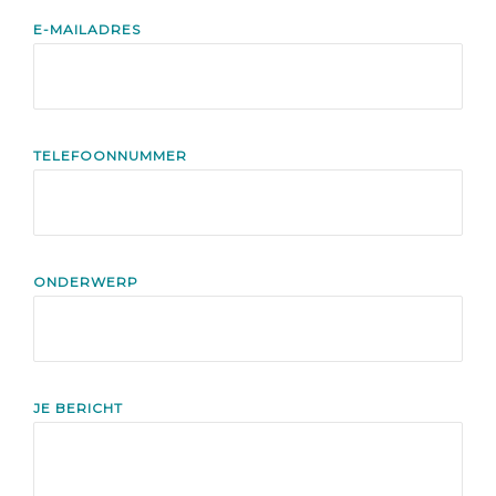
E-MAILADRES
TELEFOONNUMMER
ONDERWERP
JE BERICHT