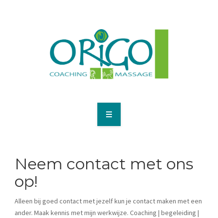
HOME
COACHING
Neem contact met ons
MASSAGE
op!
ACTIVITEITEN
Alleen bij goed contact met jezelf kun je contact maken met een
ander. Maak kennis met mijn werkwijze. Coaching | begeleiding |