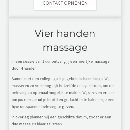
CONTACT OPNEMEN
Vier handen
massage
In een sessie van 1 uur ontvang jij een heerlijke massage
door 4 handen.
Samen met een collega ga ik je gehele lichaam langs.
Wij
masseren zo veel mogelijk hetzelfde en synchroon, om de
beleving zo optimaal mogelijk te maken.
Wij streven ernaar
om jou een uur uit je hoofd en gedachten te halen en je een
fijne ontspannen beleving te geven.
In overleg plannen wij een geschikte datum, zodat er een
duo masseurs klaar zal staan.