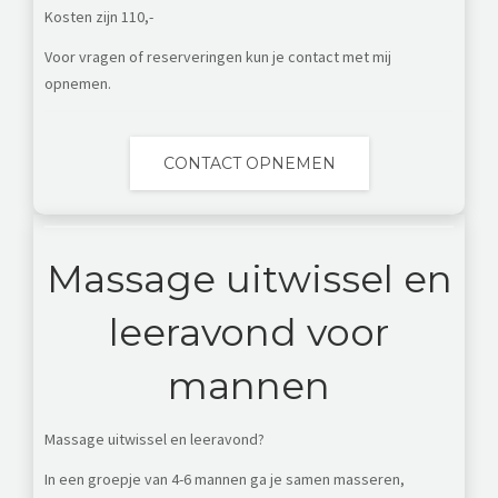
Kosten zijn 110,-
Voor vragen of reserveringen kun je contact met mij
opnemen.
CONTACT OPNEMEN
Massage uitwissel en
leeravond voor
mannen
Massage uitwissel en leeravond?
In een groepje van 4-6 mannen ga je samen masseren,