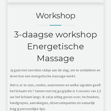
Workshop
3-daagse workshop
Energetische
Massage
Jij gaat met een klein clubje aan de slag, om te ontdekken en
leren hoe een energetische massage werkt.
Wat is er te zien, voelen, waarnemen en welke signalen geeft
het lichaam etc?
Samen met mij ga jij/jullie in 3 sessies van 2,5
uur het lichaam langs.
Ik zal je uitleg geven over; technieken,
handgrepen, aanrakingen, observatiepunten en natuurlijk
krijg jij persoonlijke tips.