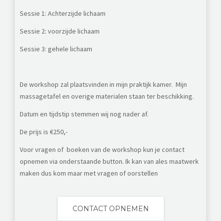
Sessie 1: Achterzijde lichaam
Sessie 2: voorzijde lichaam
Sessie 3: gehele lichaam
De workshop zal plaatsvinden in mijn praktijk kamer.
Mijn
massagetafel en overige materialen staan ter beschikking.
Datum en tijdstip stemmen wij nog nader af.
De prijs is €250,-
Voor vragen of boeken van de workshop kun je contact
opnemen via onderstaande button. Ik kan van ales maatwerk
maken dus kom maar met vragen of oorstellen
CONTACT OPNEMEN